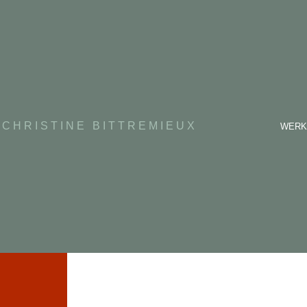
CHRISTINE BITTREMIEUX
WERK